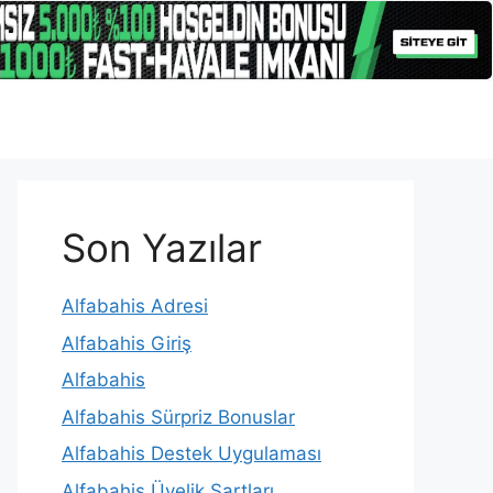
Son Yazılar
Alfabahis Adresi
Alfabahis Giriş
Alfabahis
Alfabahis Sürpriz Bonuslar
Alfabahis Destek Uygulaması
Alfabahis Üyelik Şartları