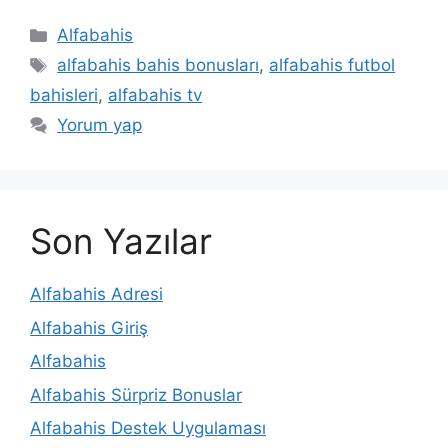
Kategoriler
Alfabahis
Etiketler
alfabahis bahis bonusları
,
alfabahis futbol
bahisleri
,
alfabahis tv
Yorum yap
Son Yazılar
Alfabahis Adresi
Alfabahis Giriş
Alfabahis
Alfabahis Sürpriz Bonuslar
Alfabahis Destek Uygulaması