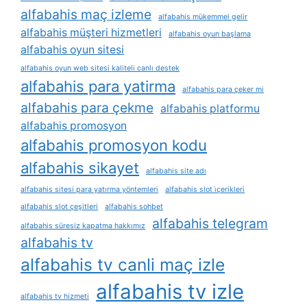
alfabahis maç izleme
alfabahis mükemmel gelir
alfabahis müşteri hizmetleri
alfabahis oyun başlama
alfabahis oyun sitesi
alfabahis oyun web sitesi kaliteli canlı destek
alfabahis para yatirma
alfabahis para çeker mi
alfabahis para çekme
alfabahis platformu
alfabahis promosyon
alfabahis promosyon kodu
alfabahis sikayet
alfabahis site adı
alfabahis sitesi para yatırma yöntemleri
alfabahis slot i̇çerikleri
alfabahis slot çeşitleri
alfabahis sohbet
alfabahis telegram
alfabahis süresiz kapatma hakkımız
alfabahis tv
alfabahis tv canli maç izle
alfabahis tv izle
alfabahis tv hizmeti