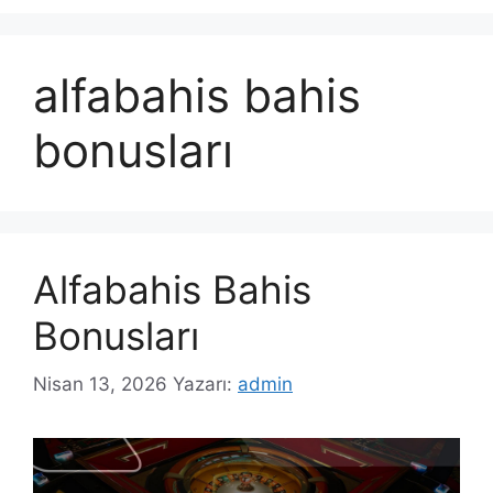
alfabahis bahis
bonusları
Alfabahis Bahis
Bonusları
Nisan 13, 2026
Yazarı:
admin