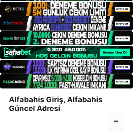
İçeriğe
Alfabahis Giriş, Alfabahis
atla
Güncel Adresi
Menü