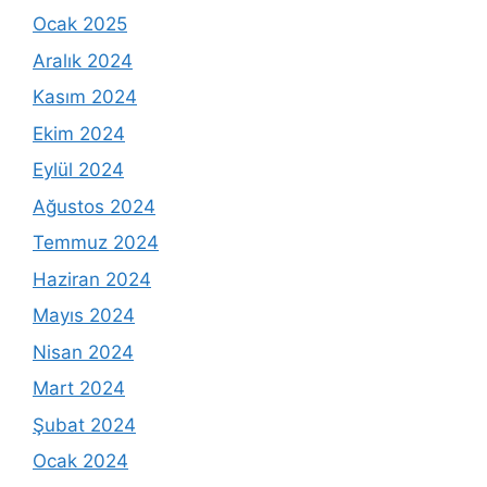
Ocak 2025
Aralık 2024
Kasım 2024
Ekim 2024
Eylül 2024
Ağustos 2024
Temmuz 2024
Haziran 2024
Mayıs 2024
Nisan 2024
Mart 2024
Şubat 2024
Ocak 2024