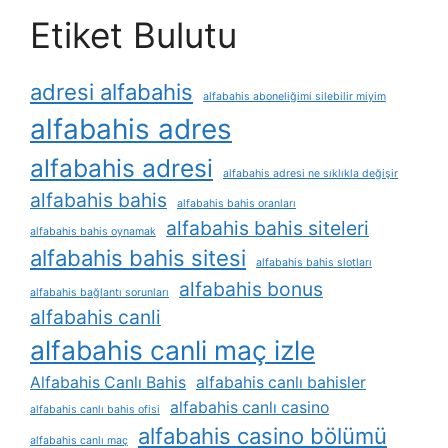
Etiket Bulutu
adresi alfabahis
alfabahis aboneliğimi silebilir miyim
alfabahis adres
alfabahis adresi
alfabahis adresi ne sıklıkla değişir
alfabahis bahis
alfabahis bahis oranları
alfabahis bahis siteleri
alfabahis bahis oynamak
alfabahis bahis sitesi
alfabahis bahis slotları
alfabahis bonus
alfabahis bağlantı sorunları
alfabahis canli
alfabahis canli maç izle
Alfabahis Canlı Bahis
alfabahis canlı bahisler
alfabahis canlı casino
alfabahis canlı bahis ofisi
alfabahis casino bölümü
alfabahis canlı maç