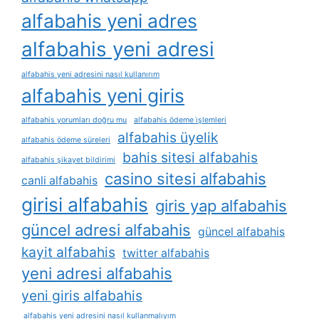
alfabahis yeni adres
alfabahis yeni adresi
alfabahis yeni adresini nasıl kullanırım
alfabahis yeni giris
alfabahis yorumları doğru mu
alfabahis ödeme i̇şlemleri
alfabahis üyelik
alfabahis ödeme süreleri
bahis sitesi alfabahis
alfabahis şikayet bildirimi
casino sitesi alfabahis
canli alfabahis
girisi alfabahis
giris yap alfabahis
güncel adresi alfabahis
güncel alfabahis
kayit alfabahis
twitter alfabahis
yeni adresi alfabahis
yeni giris alfabahis
alfabahis yeni adresini nasıl kullanmalıyım