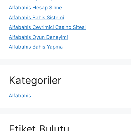
Alfabahis Hesap Silme
Alfabahis Bahis Sistemi
Alfabahis Çevrimiçi Casino Sitesi
Alfabahis Oyun Deneyimi
Alfabahis Bahis Yapma
Kategoriler
Alfabahis
Etiket Bulutu