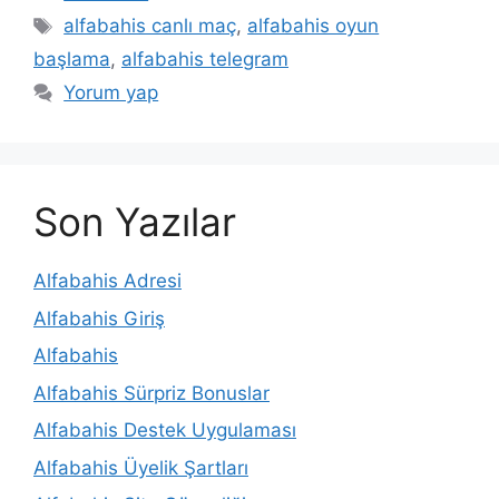
Etiketler
alfabahis canlı maç
,
alfabahis oyun
başlama
,
alfabahis telegram
Yorum yap
Son Yazılar
Alfabahis Adresi
Alfabahis Giriş
Alfabahis
Alfabahis Sürpriz Bonuslar
Alfabahis Destek Uygulaması
Alfabahis Üyelik Şartları