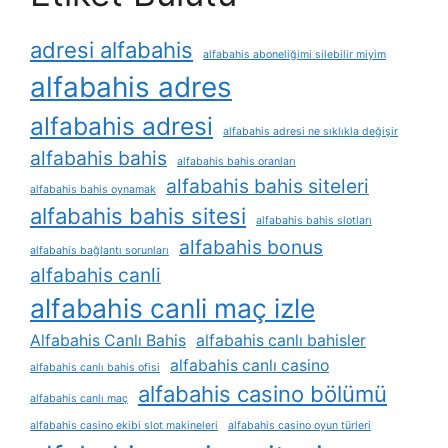
adresi alfabahis
alfabahis aboneliğimi silebilir miyim
alfabahis adres
alfabahis adresi
alfabahis adresi ne sıklıkla değişir
alfabahis bahis
alfabahis bahis oranları
alfabahis bahis siteleri
alfabahis bahis oynamak
alfabahis bahis sitesi
alfabahis bahis slotları
alfabahis bonus
alfabahis bağlantı sorunları
alfabahis canli
alfabahis canli maç izle
Alfabahis Canlı Bahis
alfabahis canlı bahisler
alfabahis canlı casino
alfabahis canlı bahis ofisi
alfabahis casino bölümü
alfabahis canlı maç
alfabahis casino ekibi slot makineleri
alfabahis casino oyun türleri