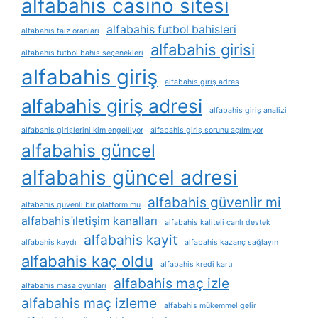
alfabahis casino sitesi
alfabahis futbol bahisleri
alfabahis faiz oranları
alfabahis girisi
alfabahis futbol bahis seçenekleri
alfabahis giriş
alfabahis giriş adres
alfabahis giriş adresi
alfabahis giriş analizi
alfabahis girişlerini kim engelliyor
alfabahis giriş sorunu açılmıyor
alfabahis güncel
alfabahis güncel adresi
alfabahis güvenlir mi
alfabahis güvenli bir platform mu
alfabahis i̇letişim kanalları
alfabahis kaliteli canlı destek
alfabahis kayit
alfabahis kaydı
alfabahis kazanç sağlayın
alfabahis kaç oldu
alfabahis kredi kartı
alfabahis maç izle
alfabahis masa oyunları
alfabahis maç izleme
alfabahis mükemmel gelir