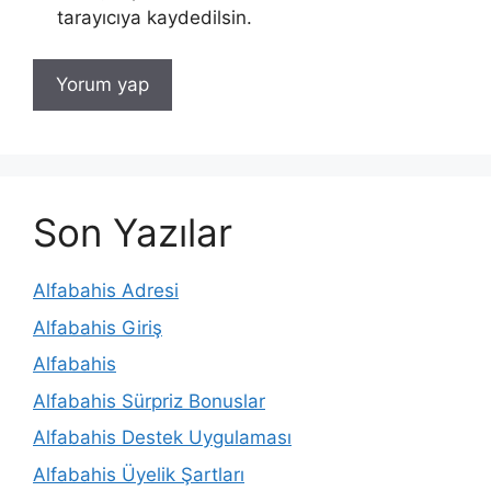
tarayıcıya kaydedilsin.
Son Yazılar
Alfabahis Adresi
Alfabahis Giriş
Alfabahis
Alfabahis Sürpriz Bonuslar
Alfabahis Destek Uygulaması
Alfabahis Üyelik Şartları