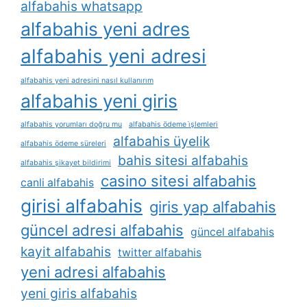
alfabahis whatsapp
alfabahis yeni adres
alfabahis yeni adresi
alfabahis yeni adresini nasıl kullanırım
alfabahis yeni giris
alfabahis yorumları doğru mu
alfabahis ödeme i̇şlemleri
alfabahis üyelik
alfabahis ödeme süreleri
bahis sitesi alfabahis
alfabahis şikayet bildirimi
casino sitesi alfabahis
canli alfabahis
girisi alfabahis
giris yap alfabahis
güncel adresi alfabahis
güncel alfabahis
kayit alfabahis
twitter alfabahis
yeni adresi alfabahis
yeni giris alfabahis