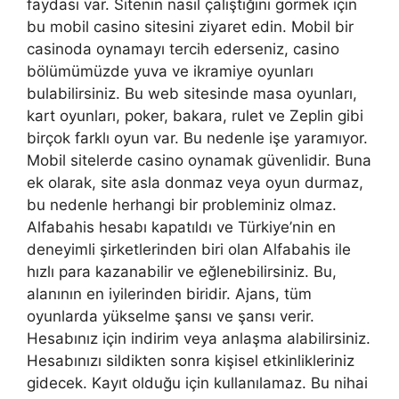
faydası var. Sitenin nasıl çalıştığını görmek için
bu mobil casino sitesini ziyaret edin. Mobil bir
casinoda oynamayı tercih ederseniz, casino
bölümümüzde yuva ve ikramiye oyunları
bulabilirsiniz. Bu web sitesinde masa oyunları,
kart oyunları, poker, bakara, rulet ve Zeplin gibi
birçok farklı oyun var. Bu nedenle işe yaramıyor.
Mobil sitelerde casino oynamak güvenlidir. Buna
ek olarak, site asla donmaz veya oyun durmaz,
bu nedenle herhangi bir probleminiz olmaz.
Alfabahis hesabı kapatıldı ve Türkiye’nin en
deneyimli şirketlerinden biri olan Alfabahis ile
hızlı para kazanabilir ve eğlenebilirsiniz. Bu,
alanının en iyilerinden biridir. Ajans, tüm
oyunlarda yükselme şansı ve şansı verir.
Hesabınız için indirim veya anlaşma alabilirsiniz.
Hesabınızı sildikten sonra kişisel etkinlikleriniz
gidecek. Kayıt olduğu için kullanılamaz. Bu nihai