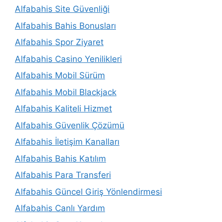
Alfabahis Site Güvenliği
Alfabahis Bahis Bonusları
Alfabahis Spor Ziyaret
Alfabahis Casino Yenilikleri
Alfabahis Mobil Sürüm
Alfabahis Mobil Blackjack
Alfabahis Kaliteli Hizmet
Alfabahis Güvenlik Çözümü
Alfabahis İletişim Kanalları
Alfabahis Bahis Katılım
Alfabahis Para Transferi
Alfabahis Güncel Giriş Yönlendirmesi
Alfabahis Canlı Yardım