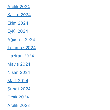
Aralık 2024
Kasım 2024
Ekim 2024
Eylül 2024
Ağustos 2024
Temmuz 2024
Haziran 2024
Mayıs 2024
Nisan 2024
Mart 2024
Şubat 2024
Ocak 2024
Aralık 2023