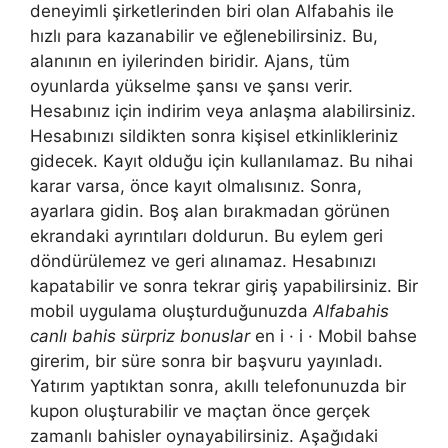
deneyimli şirketlerinden biri olan Alfabahis ile
hızlı para kazanabilir ve eğlenebilirsiniz. Bu,
alanının en iyilerinden biridir. Ajans, tüm
oyunlarda yükselme şansı ve şansı verir.
Hesabınız için indirim veya anlaşma alabilirsiniz.
Hesabınızı sildikten sonra kişisel etkinlikleriniz
gidecek. Kayıt olduğu için kullanılamaz. Bu nihai
karar varsa, önce kayıt olmalısınız. Sonra,
ayarlara gidin. Boş alan bırakmadan görünen
ekrandaki ayrıntıları doldurun. Bu eylem geri
döndürülemez ve geri alınamaz. Hesabınızı
kapatabilir ve sonra tekrar giriş yapabilirsiniz. Bir
mobil uygulama oluşturduğunuzda
Alfabahis
canlı bahis sürpriz bonuslar
en i · i · Mobil bahse
girerim, bir süre sonra bir başvuru yayınladı.
Yatırım yaptıktan sonra, akıllı telefonunuzda bir
kupon oluşturabilir ve maçtan önce gerçek
zamanlı bahisler oynayabilirsiniz. Aşağıdaki