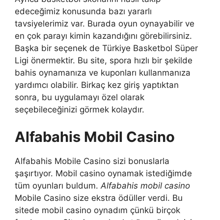
edeceğimiz konusunda bazı yararlı
tavsiyelerimiz var. Burada oyun oynayabilir ve
en çok parayı kimin kazandığını görebilirsiniz.
Başka bir seçenek de Türkiye Basketbol Süper
Ligi önermektir. Bu site, spora hızlı bir şekilde
bahis oynamanıza ve kuponları kullanmanıza
yardımcı olabilir. Birkaç kez giriş yaptıktan
sonra, bu uygulamayı özel olarak
seçebileceğinizi görmek kolaydır.
Alfabahis Mobil Casino
Alfabahis Mobile Casino sizi bonuslarla
şaşırtıyor. Mobil casino oynamak istediğimde
tüm oyunları buldum.
Alfabahis mobil casino
Mobile Casino size ekstra ödüller verdi. Bu
sitede mobil casino oynadım çünkü birçok