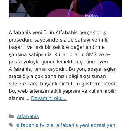
Alfabahis yeni ürün Alfabahis gerçek giriş
prosedürü sayesinde siz de sahayı verimli,
başarılı ve hızlı bir şekilde değerlendirme
şansına sahipsiniz. Kullanıcılarını SMS ve e-
posta yoluyla güncellemekten çekinmeyen
Alfabahis, tema kaydıdır. Bu yön, sosyal ağlar
aracılığıyla çok daha hızlı bilgi akışı sunan
sitelere karşı başarılı bir tutum göstermektedir.
Bu, web sitenizin etkili yapısını ve kullanılabilir
alanını …
Devamını oku…
Kategoriler
Alfabahis
Etiketler
alfabahis tv izle
,
alfabahis yeni adresi yeni