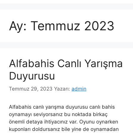
Ay:
Temmuz 2023
Alfabahis Canlı Yarışma
Duyurusu
Temmuz 29, 2023
Yazarı:
admin
Alfabahis canlı yarışma duyurusu canlı bahis
oynamayı seviyorsanız bu noktada birkaç
önemli detaya ihtiyacınız var. Oyunu oynarken
kuponları doldursanız bile yine de oynamadan