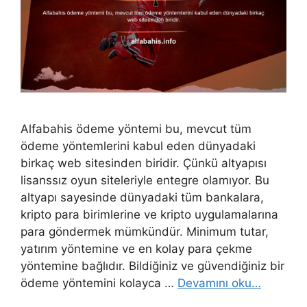
Alfabahis ödeme yöntemi bu, mevcut tüm
ödeme yöntemlerini kabul eden dünyadaki
birkaç web sitesinden biridir. Çünkü altyapısı
lisanssız oyun siteleriyle entegre olamıyor. Bu
altyapı sayesinde dünyadaki tüm bankalara,
kripto para birimlerine ve kripto uygulamalarına
para göndermek mümkündür. Minimum tutar,
yatırım yöntemine ve en kolay para çekme
yöntemine bağlıdır. Bildiğiniz ve güvendiğiniz bir
ödeme yöntemini kolayca …
Devamını oku…