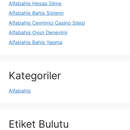
Alfabahis Hesap Silme
Alfabahis Bahis Sistemi
Alfabahis Çevrimiçi Casino Sitesi
Alfabahis Oyun Deneyimi
Alfabahis Bahis Yapma
Kategoriler
Alfabahis
Etiket Bulutu