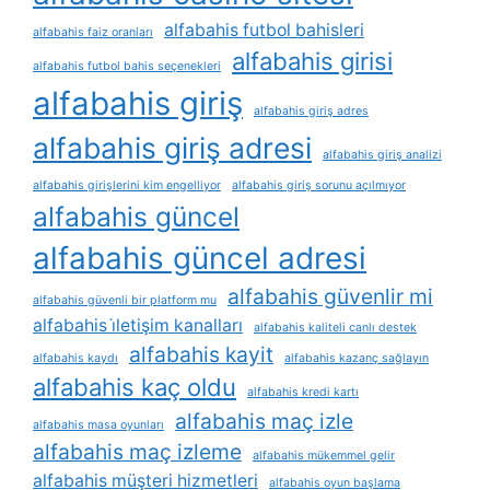
alfabahis futbol bahisleri
alfabahis faiz oranları
alfabahis girisi
alfabahis futbol bahis seçenekleri
alfabahis giriş
alfabahis giriş adres
alfabahis giriş adresi
alfabahis giriş analizi
alfabahis girişlerini kim engelliyor
alfabahis giriş sorunu açılmıyor
alfabahis güncel
alfabahis güncel adresi
alfabahis güvenlir mi
alfabahis güvenli bir platform mu
alfabahis i̇letişim kanalları
alfabahis kaliteli canlı destek
alfabahis kayit
alfabahis kaydı
alfabahis kazanç sağlayın
alfabahis kaç oldu
alfabahis kredi kartı
alfabahis maç izle
alfabahis masa oyunları
alfabahis maç izleme
alfabahis mükemmel gelir
alfabahis müşteri hizmetleri
alfabahis oyun başlama