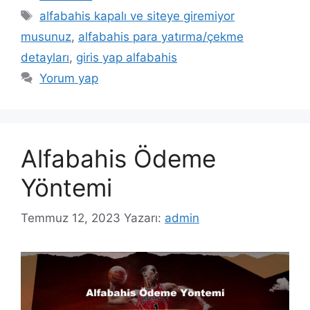
Etiketler
alfabahis kapalı ve siteye giremiyor
musunuz
,
alfabahis para yatırma/çekme
detayları
,
giris yap alfabahis
Yorum yap
Alfabahis Ödeme
Yöntemi
Temmuz 12, 2023
Yazarı:
admin