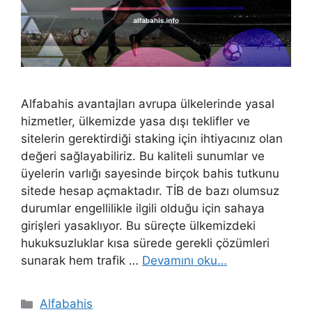
Alfabahis avantajları avrupa ülkelerinde yasal
hizmetler, ülkemizde yasa dışı teklifler ve
sitelerin gerektirdiği staking için ihtiyacınız olan
değeri sağlayabiliriz. Bu kaliteli sunumlar ve
üyelerin varlığı sayesinde birçok bahis tutkunu
sitede hesap açmaktadır. TİB de bazı olumsuz
durumlar engellilikle ilgili olduğu için sahaya
girişleri yasaklıyor. Bu süreçte ülkemizdeki
hukuksuzluklar kısa sürede gerekli çözümleri
sunarak hem trafik …
Devamını oku…
Kategoriler
Alfabahis