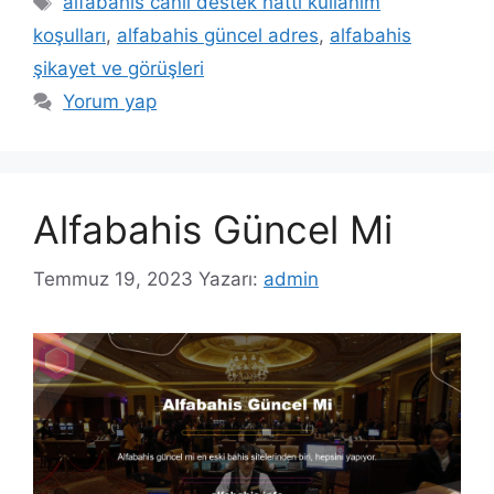
alfabahis canlı destek hattı kullanım
koşulları
,
alfabahis güncel adres
,
alfabahis
şikayet ve görüşleri
Yorum yap
Alfabahis Güncel Mi
Temmuz 19, 2023
Yazarı:
admin