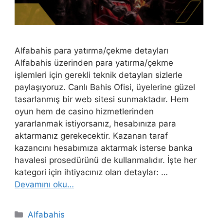
Alfabahis para yatırma/çekme detayları
Alfabahis üzerinden para yatırma/çekme
işlemleri için gerekli teknik detayları sizlerle
paylaşıyoruz. Canlı Bahis Ofisi, üyelerine güzel
tasarlanmış bir web sitesi sunmaktadır. Hem
oyun hem de casino hizmetlerinden
yararlanmak istiyorsanız, hesabınıza para
aktarmanız gerekecektir. Kazanan taraf
kazancını hesabımıza aktarmak isterse banka
havalesi prosedürünü de kullanmalıdır. İşte her
kategori için ihtiyacınız olan detaylar: …
Devamını oku…
Kategoriler
Alfabahis