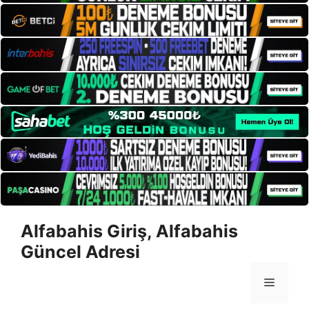
İçeriğe
Alfabahis Giriş, Alfabahis
atla
Güncel Adresi
Menü