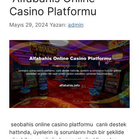
Casino Platformu
Mayıs 29, 2024
Yazarı:
admin
seobahis online casino platformu canlı destek
hattında, üyelerin iş sorunlarını hızlı bir şekilde