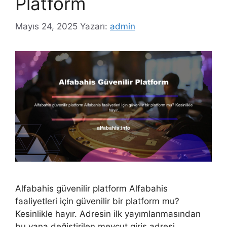
Platform
Mayıs 24, 2025
Yazarı:
admin
Alfabahis güvenilir platform Alfabahis
faaliyetleri için güvenilir bir platform mu?
Kesinlikle hayır. Adresin ilk yayımlanmasından
bu yana değiştirilen mevcut giriş adresi,