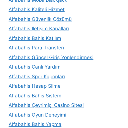
Alfabahis Kaliteli Hizmet
Alfabahis Güvenlik Çözümü
Alfabahis İletişim Kanalları
Alfabahis Bahis Katılım
Alfabahis Para Transferi
Alfabahis Güncel Giriş Yönlendirmesi
Alfabahis Canlı Yardım
Alfabahis Spor Kuponları
Alfabahis Hesap Silme
Alfabahis Bahis Sistemi
Alfabahis Çevrimiçi Casino Sitesi
Alfabahis Oyun Deneyimi
Alfabahis Bahis Yapma