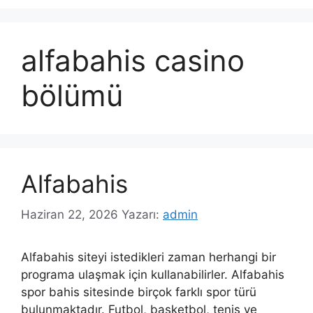
alfabahis casino
bölümü
Alfabahis
Haziran 22, 2026
Yazarı:
admin
Alfabahis siteyi istedikleri zaman herhangi bir
programa ulaşmak için kullanabilirler. Alfabahis
spor bahis sitesinde birçok farklı spor türü
bulunmaktadır. Futbol, basketbol, tenis ve