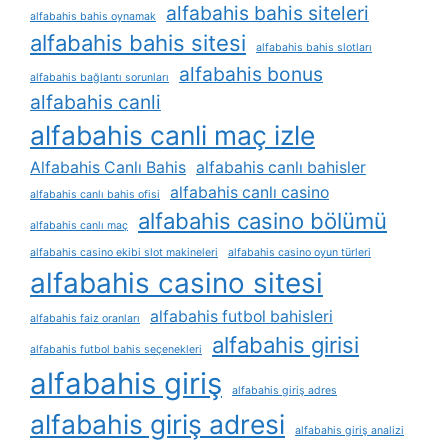
alfabahis bahis siteleri
alfabahis bahis oynamak
alfabahis bahis sitesi
alfabahis bahis slotları
alfabahis bonus
alfabahis bağlantı sorunları
alfabahis canli
alfabahis canli maç izle
Alfabahis Canlı Bahis
alfabahis canlı bahisler
alfabahis canlı casino
alfabahis canlı bahis ofisi
alfabahis casino bölümü
alfabahis canlı maç
alfabahis casino ekibi slot makineleri
alfabahis casino oyun türleri
alfabahis casino sitesi
alfabahis futbol bahisleri
alfabahis faiz oranları
alfabahis girisi
alfabahis futbol bahis seçenekleri
alfabahis giriş
alfabahis giriş adres
alfabahis giriş adresi
alfabahis giriş analizi