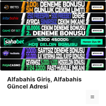
İçeriğe
Alfabahis Giriş, Alfabahis
atla
Güncel Adresi
Menü