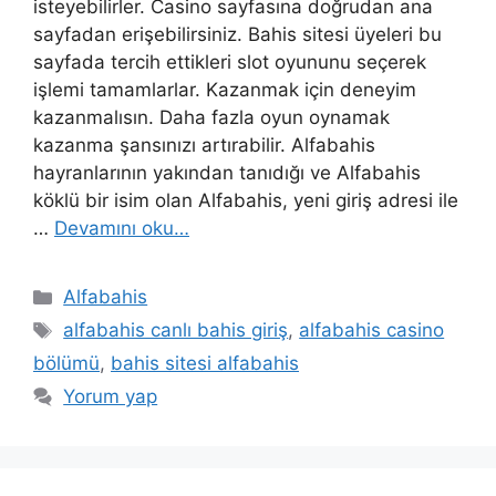
isteyebilirler. Casino sayfasına doğrudan ana
sayfadan erişebilirsiniz. Bahis sitesi üyeleri bu
sayfada tercih ettikleri slot oyununu seçerek
işlemi tamamlarlar. Kazanmak için deneyim
kazanmalısın. Daha fazla oyun oynamak
kazanma şansınızı artırabilir. Alfabahis
hayranlarının yakından tanıdığı ve Alfabahis
köklü bir isim olan Alfabahis, yeni giriş adresi ile
…
Devamını oku…
Kategoriler
Alfabahis
Etiketler
alfabahis canlı bahis giriş
,
alfabahis casino
bölümü
,
bahis sitesi alfabahis
Yorum yap