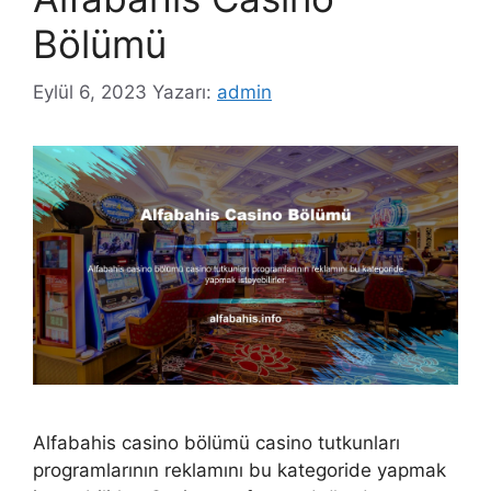
Bölümü
Eylül 6, 2023
Yazarı:
admin
Alfabahis casino bölümü casino tutkunları
programlarının reklamını bu kategoride yapmak