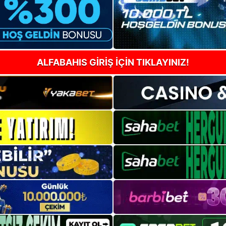
ALFABAHIS GİRİŞ İÇİN TIKLAYINIZ!