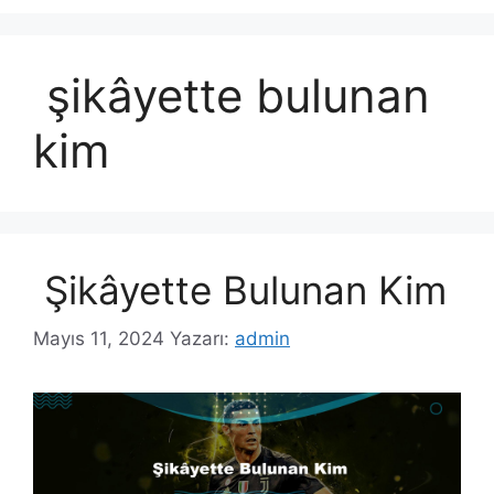
şikâyette bulunan
kim
Şikâyette Bulunan Kim
Mayıs 11, 2024
Yazarı:
admin