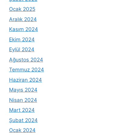
Ocak 2025
Aralık 2024
Kasım 2024
Ekim 2024
Eylül 2024
Ağustos 2024
Temmuz 2024
Haziran 2024
Mayıs 2024
Nisan 2024
Mart 2024
Şubat 2024
Ocak 2024