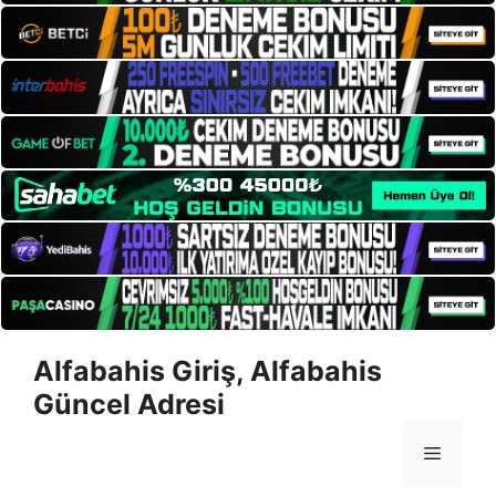
İçeriğe
Alfabahis Giriş, Alfabahis
atla
Güncel Adresi
Menü