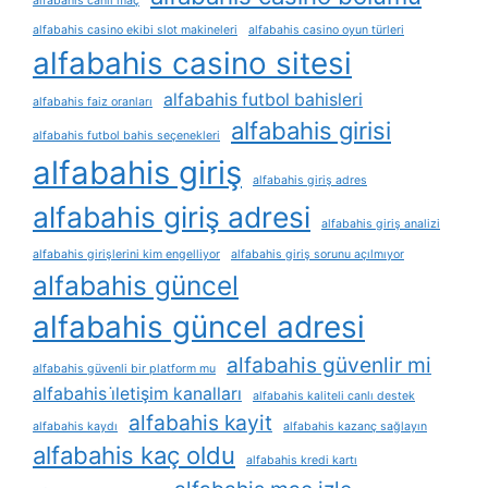
alfabahis canlı maç
alfabahis casino ekibi slot makineleri
alfabahis casino oyun türleri
alfabahis casino sitesi
alfabahis futbol bahisleri
alfabahis faiz oranları
alfabahis girisi
alfabahis futbol bahis seçenekleri
alfabahis giriş
alfabahis giriş adres
alfabahis giriş adresi
alfabahis giriş analizi
alfabahis girişlerini kim engelliyor
alfabahis giriş sorunu açılmıyor
alfabahis güncel
alfabahis güncel adresi
alfabahis güvenlir mi
alfabahis güvenli bir platform mu
alfabahis i̇letişim kanalları
alfabahis kaliteli canlı destek
alfabahis kayit
alfabahis kaydı
alfabahis kazanç sağlayın
alfabahis kaç oldu
alfabahis kredi kartı