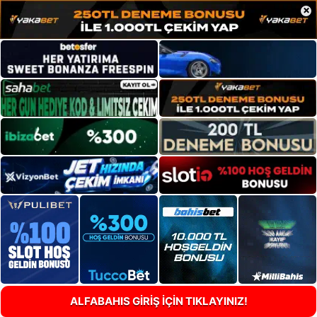
×
ALFABAHIS GİRİŞ İÇİN TIKLAYINIZ!