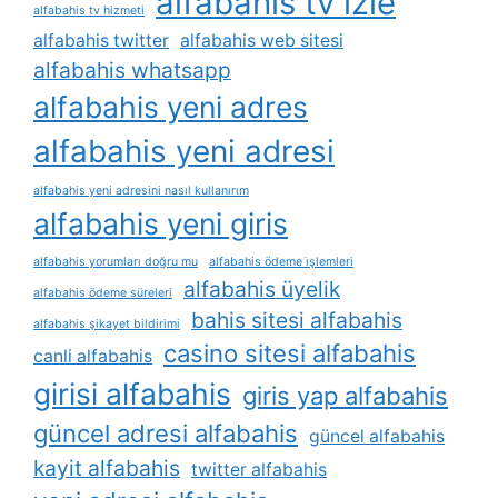
alfabahis tv izle
alfabahis tv hizmeti
alfabahis twitter
alfabahis web sitesi
alfabahis whatsapp
alfabahis yeni adres
alfabahis yeni adresi
alfabahis yeni adresini nasıl kullanırım
alfabahis yeni giris
alfabahis yorumları doğru mu
alfabahis ödeme i̇şlemleri
alfabahis üyelik
alfabahis ödeme süreleri
bahis sitesi alfabahis
alfabahis şikayet bildirimi
casino sitesi alfabahis
canli alfabahis
girisi alfabahis
giris yap alfabahis
güncel adresi alfabahis
güncel alfabahis
kayit alfabahis
twitter alfabahis