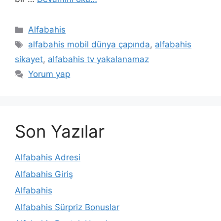
Kategoriler
Alfabahis
Etiketler
alfabahis mobil dünya çapında
,
alfabahis
sikayet
,
alfabahis tv yakalanamaz
Yorum yap
Son Yazılar
Alfabahis Adresi
Alfabahis Giriş
Alfabahis
Alfabahis Sürpriz Bonuslar