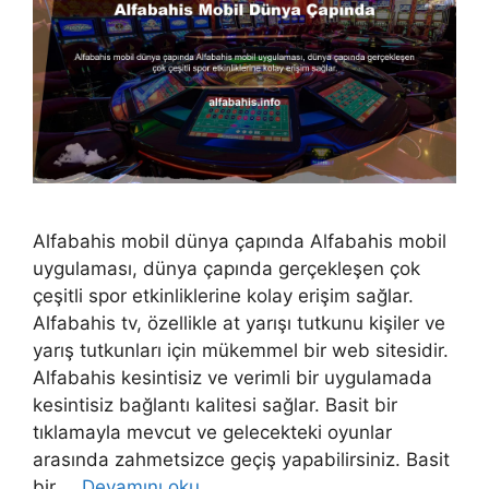
Alfabahis mobil dünya çapında Alfabahis mobil
uygulaması, dünya çapında gerçekleşen çok
çeşitli spor etkinliklerine kolay erişim sağlar.
Alfabahis tv, özellikle at yarışı tutkunu kişiler ve
yarış tutkunları için mükemmel bir web sitesidir.
Alfabahis kesintisiz ve verimli bir uygulamada
kesintisiz bağlantı kalitesi sağlar. Basit bir
tıklamayla mevcut ve gelecekteki oyunlar
arasında zahmetsizce geçiş yapabilirsiniz. Basit
bir …
Devamını oku…