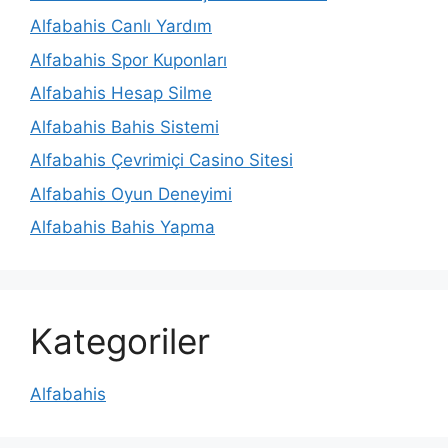
Alfabahis Canlı Yardım
Alfabahis Spor Kuponları
Alfabahis Hesap Silme
Alfabahis Bahis Sistemi
Alfabahis Çevrimiçi Casino Sitesi
Alfabahis Oyun Deneyimi
Alfabahis Bahis Yapma
Kategoriler
Alfabahis