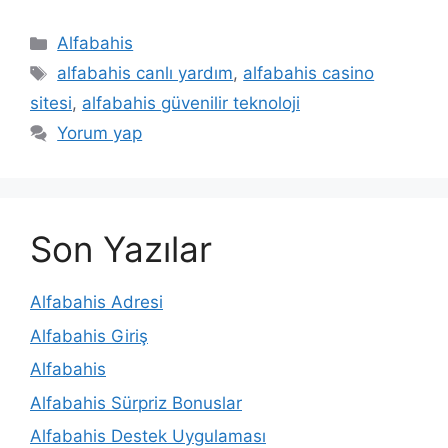
Kategoriler
Alfabahis
Etiketler
alfabahis canlı yardım
,
alfabahis casino
sitesi
,
alfabahis güvenilir teknoloji
Yorum yap
Son Yazılar
Alfabahis Adresi
Alfabahis Giriş
Alfabahis
Alfabahis Sürpriz Bonuslar
Alfabahis Destek Uygulaması