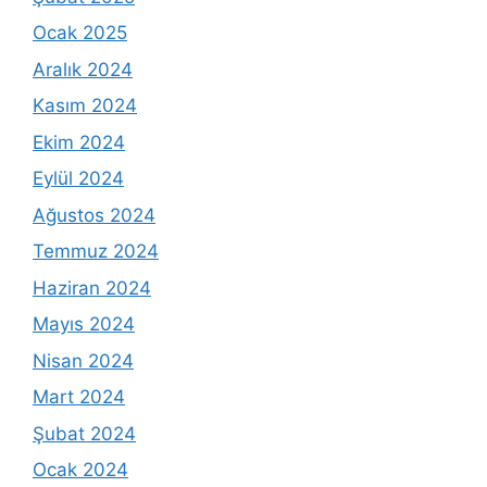
Ocak 2025
Aralık 2024
Kasım 2024
Ekim 2024
Eylül 2024
Ağustos 2024
Temmuz 2024
Haziran 2024
Mayıs 2024
Nisan 2024
Mart 2024
Şubat 2024
Ocak 2024