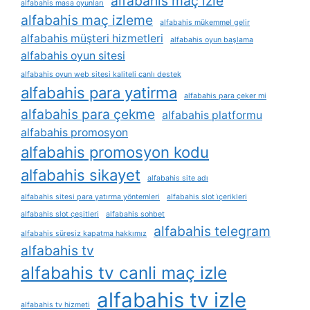
alfabahis maç izle
alfabahis masa oyunları
alfabahis maç izleme
alfabahis mükemmel gelir
alfabahis müşteri hizmetleri
alfabahis oyun başlama
alfabahis oyun sitesi
alfabahis oyun web sitesi kaliteli canlı destek
alfabahis para yatirma
alfabahis para çeker mi
alfabahis para çekme
alfabahis platformu
alfabahis promosyon
alfabahis promosyon kodu
alfabahis sikayet
alfabahis site adı
alfabahis sitesi para yatırma yöntemleri
alfabahis slot i̇çerikleri
alfabahis slot çeşitleri
alfabahis sohbet
alfabahis telegram
alfabahis süresiz kapatma hakkımız
alfabahis tv
alfabahis tv canli maç izle
alfabahis tv izle
alfabahis tv hizmeti