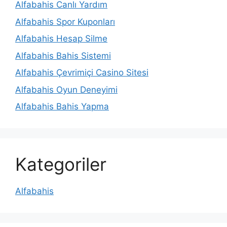
Alfabahis Canlı Yardım
Alfabahis Spor Kuponları
Alfabahis Hesap Silme
Alfabahis Bahis Sistemi
Alfabahis Çevrimiçi Casino Sitesi
Alfabahis Oyun Deneyimi
Alfabahis Bahis Yapma
Kategoriler
Alfabahis