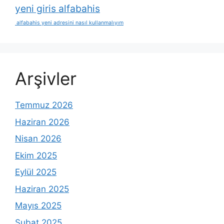
yeni giris alfabahis
alfabahis yeni adresini nasıl kullanmalıyım
Arşivler
Temmuz 2026
Haziran 2026
Nisan 2026
Ekim 2025
Eylül 2025
Haziran 2025
Mayıs 2025
Şubat 2025