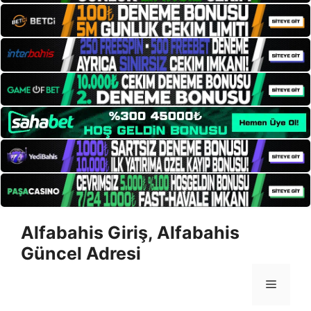
İçeriğe
Alfabahis Giriş, Alfabahis
atla
Güncel Adresi
Menü