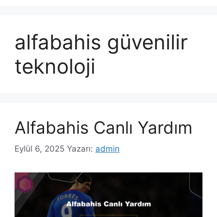
alfabahis güvenilir
teknoloji
Alfabahis Canlı Yardım
Eylül 6, 2025
Yazarı:
admin