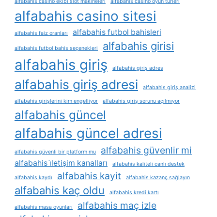
alfabahis casino ekibi slot makineleri
alfabahis casino oyun türleri
alfabahis casino sitesi
alfabahis futbol bahisleri
alfabahis faiz oranları
alfabahis girisi
alfabahis futbol bahis seçenekleri
alfabahis giriş
alfabahis giriş adres
alfabahis giriş adresi
alfabahis giriş analizi
alfabahis girişlerini kim engelliyor
alfabahis giriş sorunu açılmıyor
alfabahis güncel
alfabahis güncel adresi
alfabahis güvenlir mi
alfabahis güvenli bir platform mu
alfabahis i̇letişim kanalları
alfabahis kaliteli canlı destek
alfabahis kayit
alfabahis kaydı
alfabahis kazanç sağlayın
alfabahis kaç oldu
alfabahis kredi kartı
alfabahis maç izle
alfabahis masa oyunları