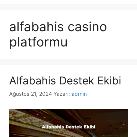
alfabahis casino
platformu
Alfabahis Destek Ekibi
Ağustos 21, 2024
Yazarı:
admin