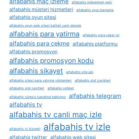
alfabahis maç izleme
alfabahis mükemmel gelir
alfabahis müşteri hizmetleri
alfabahis oyun başlama
alfabahis oyun sitesi
alfabahis oyun web sitesi kaliteli canlı destek
alfabahis para yatirma
alfabahis para çeker mi
alfabahis para çekme
alfabahis platformu
alfabahis promosyon
alfabahis promosyon kodu
alfabahis sikayet
alfabahis site adı
alfabahis sitesi para yatırma yöntemleri
alfabahis slot i̇çerikleri
alfabahis slot çeşitleri
alfabahis sohbet
alfabahis telegram
alfabahis süresiz kapatma hakkımız
alfabahis tv
alfabahis tv canli maç izle
alfabahis tv izle
alfabahis tv hizmeti
alfabahis twitter
alfabahis web sitesi