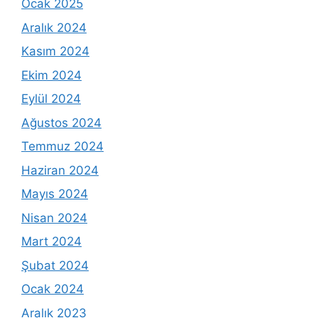
Ocak 2025
Aralık 2024
Kasım 2024
Ekim 2024
Eylül 2024
Ağustos 2024
Temmuz 2024
Haziran 2024
Mayıs 2024
Nisan 2024
Mart 2024
Şubat 2024
Ocak 2024
Aralık 2023