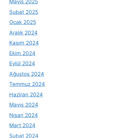
Mayıs 2025
Şubat 2025
Ocak 2025
Aralık 2024
Kasım 2024
Ekim 2024
Eylül 2024
Ağustos 2024
Temmuz 2024
Haziran 2024
Mayıs 2024
Nisan 2024
Mart 2024
Şubat 2024