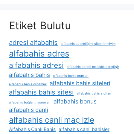
Etiket Bulutu
adresi alfabahis
alfabahis aboneliğimi silebilir miyim
alfabahis adres
alfabahis adresi
alfabahis adresi ne sıklıkla değişir
alfabahis bahis
alfabahis bahis oranları
alfabahis bahis siteleri
alfabahis bahis oynamak
alfabahis bahis sitesi
alfabahis bahis slotları
alfabahis bonus
alfabahis bağlantı sorunları
alfabahis canli
alfabahis canli maç izle
Alfabahis Canlı Bahis
alfabahis canlı bahisler