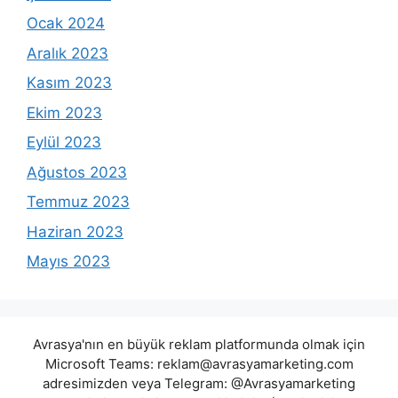
Ocak 2024
Aralık 2023
Kasım 2023
Ekim 2023
Eylül 2023
Ağustos 2023
Temmuz 2023
Haziran 2023
Mayıs 2023
Avrasya'nın en büyük reklam platformunda olmak için
Microsoft Teams:
reklam@avrasyamarketing.com
adresimizden veya Telegram: @Avrasyamarketing