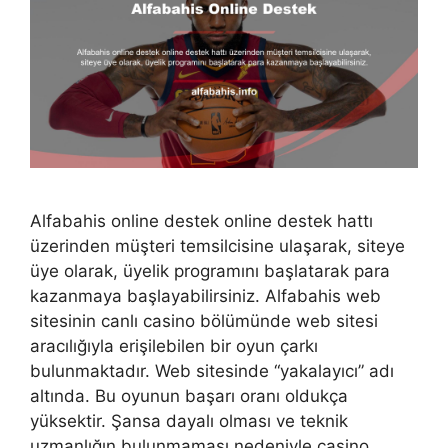
Alfabahis online destek online destek hattı
üzerinden müşteri temsilcisine ulaşarak, siteye
üye olarak, üyelik programını başlatarak para
kazanmaya başlayabilirsiniz. Alfabahis web
sitesinin canlı casino bölümünde web sitesi
aracılığıyla erişilebilen bir oyun çarkı
bulunmaktadır. Web sitesinde “yakalayıcı” adı
altında. Bu oyunun başarı oranı oldukça
yüksektir. Şansa dayalı olması ve teknik
uzmanlığın bulunmaması nedeniyle casino