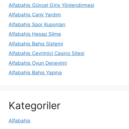
Alfabahis Güncel Giriş Yönlendirmesi
Alfabahis Canlı Yardım
Alfabahis Spor Kuponları
Alfabahis Hesap Silme
Alfabahis Bahis Sistemi
Alfabahis Çevrimiçi Casino Sitesi
Alfabahis Oyun Deneyimi
Alfabahis Bahis Yapma
Kategoriler
Alfabahis