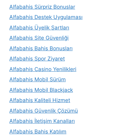
Alfabahis Sürpriz Bonuslar
Alfabahis Destek Uygulaması
Alfabahis Üyelik Şartları
Alfabahis Site Güvenliği
Alfabahis Bahis Bonusları
Alfabahis Spor Ziyaret
Alfabahis Casino Yenilikleri
Alfabahis Mobil Sürüm
Alfabahis Mobil Blackjack
Alfabahis Kaliteli Hizmet
Alfabahis Güvenlik Çözümü
Alfabahis İletişim Kanalları
Alfabahis Bahis Katılım