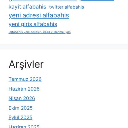
kayit alfabahis
twitter alfabahis
yeni adresi alfabahis
yeni giris alfabahis
alfabahis yeni adresini nasıl kullanmalıyım
Arşivler
Temmuz 2026
Haziran 2026
Nisan 2026
Ekim 2025
Eylül 2025
Haziran 2025