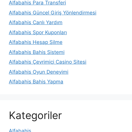
Alfabahis Para Transferi
Alfabahis Güncel Giriş Yönlendirmesi
Alfabahis Canlı Yardım
Alfabahis Spor Kuponları
Alfabahis Hesap Silme
Alfabahis Bahis Sistemi
Alfabahis Çevrimiçi Casino Sitesi
Alfabahis Oyun Deneyimi
Alfabahis Bahis Yapma
Kategoriler
Alfabahis