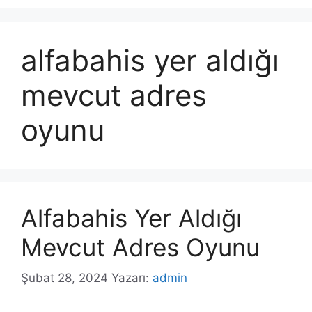
alfabahis yer aldığı
mevcut adres
oyunu
Alfabahis Yer Aldığı
Mevcut Adres Oyunu
Şubat 28, 2024
Yazarı:
admin