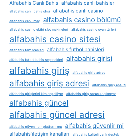
Alfabahis Canlı Bahis
alfabahis canlı bahisler
alfabahis canlı casino
alfabahis canlı bahis ofisi
alfabahis casino bölümü
alfabahis canlı maç
alfabahis casino ekibi slot makineleri
alfabahis casino oyun türleri
alfabahis casino sitesi
alfabahis futbol bahisleri
alfabahis faiz oranları
alfabahis girisi
alfabahis futbol bahis seçenekleri
alfabahis giriş
alfabahis giriş adres
alfabahis giriş adresi
alfabahis giriş analizi
alfabahis girişlerini kim engelliyor
alfabahis giriş sorunu açılmıyor
alfabahis güncel
alfabahis güncel adresi
alfabahis güvenlir mi
alfabahis güvenli bir platform mu
alfabahis i̇letişim kanalları
alfabahis kaliteli canlı destek