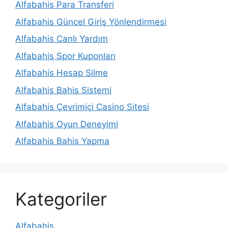
Alfabahis Para Transferi
Alfabahis Güncel Giriş Yönlendirmesi
Alfabahis Canlı Yardım
Alfabahis Spor Kuponları
Alfabahis Hesap Silme
Alfabahis Bahis Sistemi
Alfabahis Çevrimiçi Casino Sitesi
Alfabahis Oyun Deneyimi
Alfabahis Bahis Yapma
Kategoriler
Alfabahis