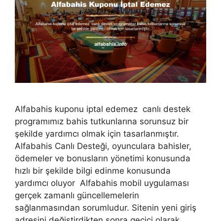
Alfabahis kuponu iptal edemez canlı destek
programımız bahis tutkunlarına sorunsuz bir
şekilde yardımcı olmak için tasarlanmıştır.
Alfabahis Canlı Desteği, oyunculara bahisler,
ödemeler ve bonusların yönetimi konusunda
hızlı bir şekilde bilgi edinme konusunda
yardımcı oluyor Alfabahis mobil uygulaması
gerçek zamanlı güncellemelerin
sağlanmasından sorumludur. Sitenin yeni giriş
adresini değiştirdikten sonra geçici olarak