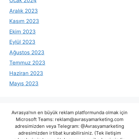
Ocak 2024
Aralık 2023
Kasım 2023
Ekim 2023
Eylül 2023
Ağustos 2023
Temmuz 2023
Haziran 2023
Mayıs 2023
Avrasya'nın en büyük reklam platformunda olmak için
Microsoft Teams:
reklam@avrasyamarketing.com
adresimizden veya Telegram: @Avrasyamarketing
adresimizden irtibat kurabilirsiniz. (Tek iletişim