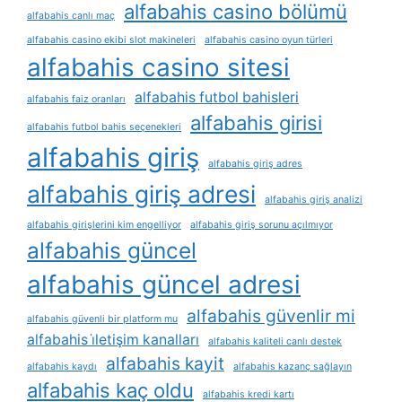
alfabahis casino bölümü
alfabahis canlı maç
alfabahis casino ekibi slot makineleri
alfabahis casino oyun türleri
alfabahis casino sitesi
alfabahis futbol bahisleri
alfabahis faiz oranları
alfabahis girisi
alfabahis futbol bahis seçenekleri
alfabahis giriş
alfabahis giriş adres
alfabahis giriş adresi
alfabahis giriş analizi
alfabahis girişlerini kim engelliyor
alfabahis giriş sorunu açılmıyor
alfabahis güncel
alfabahis güncel adresi
alfabahis güvenlir mi
alfabahis güvenli bir platform mu
alfabahis i̇letişim kanalları
alfabahis kaliteli canlı destek
alfabahis kayit
alfabahis kaydı
alfabahis kazanç sağlayın
alfabahis kaç oldu
alfabahis kredi kartı