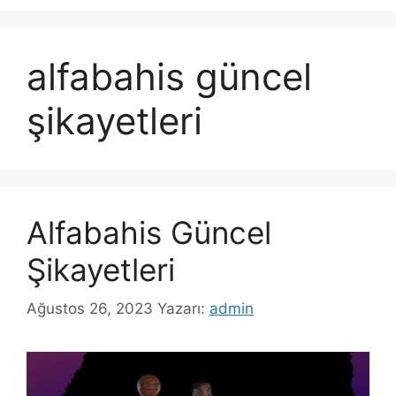
alfabahis güncel
şikayetleri
Alfabahis Güncel
Şikayetleri
Ağustos 26, 2023
Yazarı:
admin