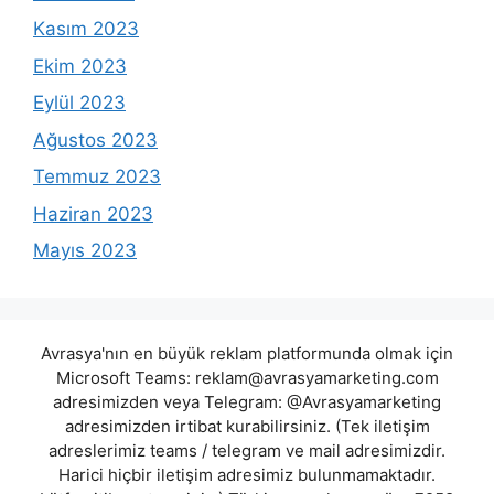
Kasım 2023
Ekim 2023
Eylül 2023
Ağustos 2023
Temmuz 2023
Haziran 2023
Mayıs 2023
Avrasya'nın en büyük reklam platformunda olmak için
Microsoft Teams:
reklam@avrasyamarketing.com
adresimizden veya Telegram: @Avrasyamarketing
adresimizden irtibat kurabilirsiniz. (Tek iletişim
adreslerimiz teams / telegram ve mail adresimizdir.
Harici hiçbir iletişim adresimiz bulunmamaktadır.