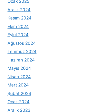
Ocak 2025
Aralık 2024
Kasım 2024
Ekim 2024
Eylül 2024
Ağustos 2024
Temmuz 2024
Haziran 2024
Mayıs 2024
Nisan 2024
Mart 2024
Şubat 2024
Ocak 2024
Aralık 2023