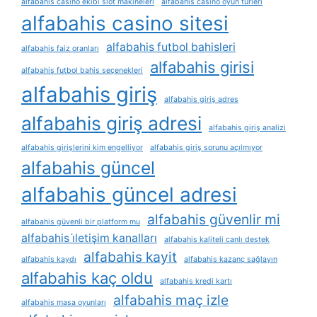
alfabahis casino ekibi slot makineleri
alfabahis casino oyun türleri
alfabahis casino sitesi
alfabahis futbol bahisleri
alfabahis faiz oranları
alfabahis girisi
alfabahis futbol bahis seçenekleri
alfabahis giriş
alfabahis giriş adres
alfabahis giriş adresi
alfabahis giriş analizi
alfabahis girişlerini kim engelliyor
alfabahis giriş sorunu açılmıyor
alfabahis güncel
alfabahis güncel adresi
alfabahis güvenlir mi
alfabahis güvenli bir platform mu
alfabahis i̇letişim kanalları
alfabahis kaliteli canlı destek
alfabahis kayit
alfabahis kaydı
alfabahis kazanç sağlayın
alfabahis kaç oldu
alfabahis kredi kartı
alfabahis maç izle
alfabahis masa oyunları