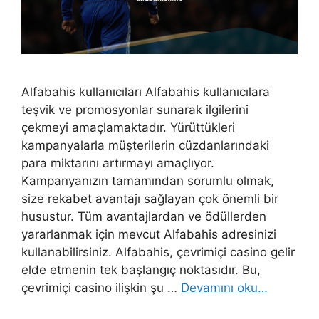
Alfabahis kullanıcıları Alfabahis kullanıcılara
teşvik ve promosyonlar sunarak ilgilerini
çekmeyi amaçlamaktadır. Yürüttükleri
kampanyalarla müşterilerin cüzdanlarındaki
para miktarını artırmayı amaçlıyor.
Kampanyanızın tamamından sorumlu olmak,
size rekabet avantajı sağlayan çok önemli bir
husustur. Tüm avantajlardan ve ödüllerden
yararlanmak için mevcut Alfabahis adresinizi
kullanabilirsiniz. Alfabahis, çevrimiçi casino gelir
elde etmenin tek başlangıç ​​noktasıdır. Bu,
çevrimiçi casino ilişkin şu …
Devamını oku…