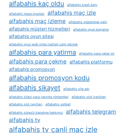
alfabahis kaç oldu
alfabahis kredi kartı
alfabahis maç izle
alfabahis masa oyunları
alfabahis maç izleme
alfabahis mükemmel gelir
alfabahis müşteri hizmetleri
alfabahis oyun başlama
alfabahis oyun sitesi
alfabahis oyun web sitesi kaliteli canlı destek
alfabahis para yatirma
alfabahis para çeker mi
alfabahis para çekme
alfabahis platformu
alfabahis promosyon
alfabahis promosyon kodu
alfabahis sikayet
alfabahis site adı
alfabahis sitesi para yatırma yöntemleri
alfabahis slot i̇çerikleri
alfabahis slot çeşitleri
alfabahis sohbet
alfabahis telegram
alfabahis süresiz kapatma hakkımız
alfabahis tv
alfabahis tv canli maç izle