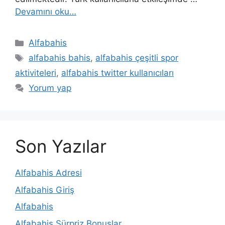
Devamını oku…
Kategoriler
Alfabahis
Etiketler
alfabahis bahis
,
alfabahis çeşitli spor
aktiviteleri
,
alfabahis twitter kullanıcıları
Yorum yap
Son Yazılar
Alfabahis Adresi
Alfabahis Giriş
Alfabahis
Alfabahis Sürpriz Bonuslar