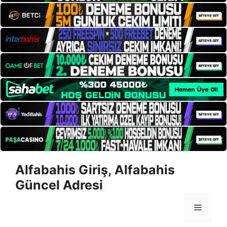
İçeriğe
Alfabahis Giriş, Alfabahis
atla
Güncel Adresi
Menü