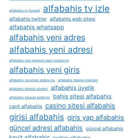
alfabahis tv izle
alfabahis tv hizmeti
alfabahis twitter
alfabahis web sitesi
alfabahis whatsapp
alfabahis yeni adres
alfabahis yeni adresi
alfabahis yeni adresini nasıl kullanırım
alfabahis yeni giris
alfabahis yorumları doğru mu
alfabahis ödeme i̇şlemleri
alfabahis üyelik
alfabahis ödeme süreleri
bahis sitesi alfabahis
alfabahis şikayet bildirimi
casino sitesi alfabahis
canli alfabahis
girisi alfabahis
giris yap alfabahis
güncel adresi alfabahis
güncel alfabahis
kayit alfabahis
twitter alfabahis