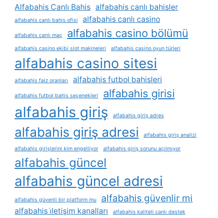
Alfabahis Canlı Bahis
alfabahis canlı bahisler
alfabahis canlı casino
alfabahis canlı bahis ofisi
alfabahis casino bölümü
alfabahis canlı maç
alfabahis casino ekibi slot makineleri
alfabahis casino oyun türleri
alfabahis casino sitesi
alfabahis futbol bahisleri
alfabahis faiz oranları
alfabahis girisi
alfabahis futbol bahis seçenekleri
alfabahis giriş
alfabahis giriş adres
alfabahis giriş adresi
alfabahis giriş analizi
alfabahis girişlerini kim engelliyor
alfabahis giriş sorunu açılmıyor
alfabahis güncel
alfabahis güncel adresi
alfabahis güvenlir mi
alfabahis güvenli bir platform mu
alfabahis i̇letişim kanalları
alfabahis kaliteli canlı destek