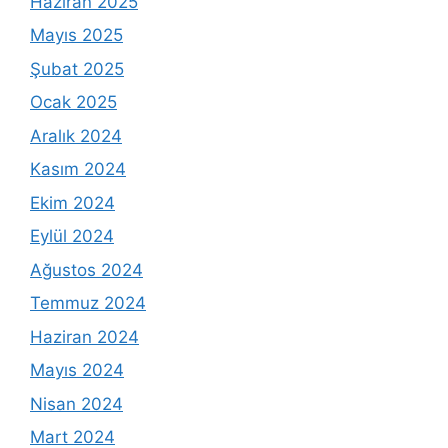
Haziran 2025
Mayıs 2025
Şubat 2025
Ocak 2025
Aralık 2024
Kasım 2024
Ekim 2024
Eylül 2024
Ağustos 2024
Temmuz 2024
Haziran 2024
Mayıs 2024
Nisan 2024
Mart 2024