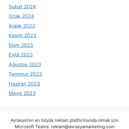
Şubat 2024
Ocak 2024
Aralık 2023
Kasım 2023
Ekim 2023
Eylül 2023
Ağustos 2023
Temmuz 2023
Haziran 2023
Mayıs 2023
Avrasya'nın en büyük reklam platformunda olmak için
Microsoft Teams:
reklam@avrasyamarketing.com