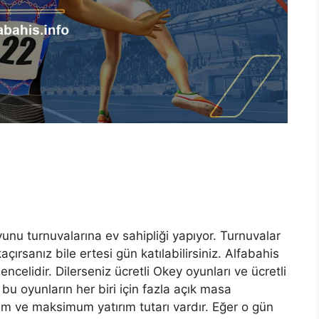
unu turnuvalarına ev sahipliği yapıyor. Turnuvalar
çırsanız bile ertesi gün katılabilirsiniz. Alfabahis
ncelidir. Dilerseniz ücretli Okey oyunları ve ücretli
 bu oyunların her biri için fazla açık masa
m ve maksimum yatırım tutarı vardır. Eğer o gün