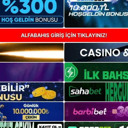
ALFABAHIS GİRİŞ İÇİN TIKLAYINIZ!