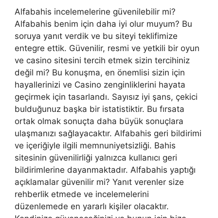
Alfabahis incelemelerine güvenilebilir mi?
Alfabahis benim için daha iyi olur muyum? Bu
soruya yanıt verdik ve bu siteyi teklifimize
entegre ettik. Güvenilir, resmi ve yetkili bir oyun
ve casino sitesini tercih etmek sizin tercihiniz
değil mi? Bu konuşma, en önemlisi sizin için
hayallerinizi ve Casino zenginliklerini hayata
geçirmek için tasarlandı. Sayısız iyi şans, çekici
bulduğunuz başka bir istatistiktir. Bu fırsata
ortak olmak sonuçta daha büyük sonuçlara
ulaşmanızı sağlayacaktır. Alfabahis geri bildirimi
ve içeriğiyle ilgili memnuniyetsizliği. Bahis
sitesinin güvenilirliği yalnızca kullanıcı geri
bildirimlerine dayanmaktadır. Alfabahis yaptığı
açıklamalar güvenilir mi? Yanıt verenler size
rehberlik etmede ve incelemelerini
düzenlemede en yararlı kişiler olacaktır.