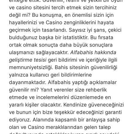
ve casino sitesini tercih etmek sizin tercihiniz
değil mi? Bu konuşma, en önemlisi sizin için
hayallerinizi ve Casino zenginliklerini hayata
geçirmek için tasarlandı. Sayısız iyi şans, çekici
bulduğunuz başka bir istatistiktir. Bu fırsata
ortak olmak sonuçta daha büyük sonuçlara
ulaşmanızı sağlayacaktır.
Alfabahis hakkında
geliştirme tesisi
geri bildirimi ve içeriğiyle ilgili
memnuniyetsizliği. Bahis sitesinin güvenilirliği
yalnızca kullanıcı geri bildirimlerine
dayanmaktadır. Alfabahis yaptığı açıklamalar
güvenilir mi? Yanıt verenler size rehberlik
etmede ve incelemelerini düzenlemede en
yararlı kişiler olacaktır. Kendinize güveneceğinizi
ve bunun için bize teşekkür edeceğinizi garanti
ediyoruz. Alanında kapsamlı bir anlayışa sahip
olan ve Casino meraklılarından gelen talep