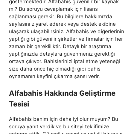
göstermektedir. Alfabahis güvenilir bir kaynak
mı? Bu soruyu cevaplamak için lisans
sağlanması gerekir. Bu bilgilere hakkımızda
sayfasını ziyaret ederek veya destek ekibine
ulaşarak ulaşabilirsiniz. Alfabahis ve diğerlerinin
yaptığı gibi güvenilir şirketler ve firmalar için her
zaman bir gerekliliktir. Detaylı bir araştırma
yaptığınızda detaylara güvenmeniz gerektiği
ortaya çıkıyor. Bahislerinizi iptal etme yeteneği
size daha önce hiç olmadığı gibi bahis
oynamanın keyfini çıkarma şansı verir.
Alfabahis Hakkında Geliştirme
Tesisi
Alfabahis benim için daha iyi olur muyum? Bu
soruya yanıt verdik ve bu siteyi teklifimize
entegre ettik. Güvenilir, resmi ve yetkili bir oyun