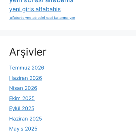
yeni giris alfabahis
alfabahis yeni adresini nasıl kullanmalıyım
Arşivler
Temmuz 2026
Haziran 2026
Nisan 2026
Ekim 2025
Eylül 2025
Haziran 2025
Mayıs 2025