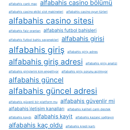
alfabahis casino bölümü
alfabahis canlı maç
alfabahis casino ekibi slot makineleri
alfabahis casino oyun türleri
alfabahis casino sitesi
alfabahis futbol bahisleri
alfabahis faiz oranları
alfabahis girisi
alfabahis futbol bahis seçenekleri
alfabahis giriş
alfabahis giriş adres
alfabahis giriş adresi
alfabahis giriş analizi
alfabahis girişlerini kim engelliyor
alfabahis giriş sorunu açılmıyor
alfabahis güncel
alfabahis güncel adresi
alfabahis güvenlir mi
alfabahis güvenli bir platform mu
alfabahis i̇letişim kanalları
alfabahis kaliteli canlı destek
alfabahis kayit
alfabahis kaydı
alfabahis kazanç sağlayın
alfabahis kaç oldu
alfabahis kredi kartı