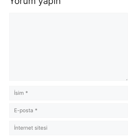
Yorum yapın
Yorum
İsim
E-
posta
İnternet
sitesi