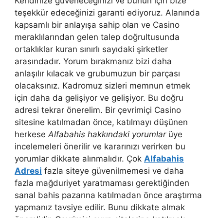
Kendinize güveneceğinizi ve bunun için bize
teşekkür edeceğinizi garanti ediyoruz. Alanında
kapsamlı bir anlayışa sahip olan ve Casino
meraklılarından gelen talep doğrultusunda
ortaklıklar kuran sınırlı sayıdaki şirketler
arasındadır. Yorum bırakmanız bizi daha
anlaşılır kılacak ve grubumuzun bir parçası
olacaksınız. Kadromuz sizleri memnun etmek
için daha da gelişiyor ve gelişiyor. Bu doğru
adresi tekrar önerelim. Bir çevrimiçi Casino
sitesine katılmadan önce, katılmayı düşünen
herkese
Alfabahis hakkındaki yorumlar
üye
incelemeleri önerilir ve kararınızı verirken bu
yorumlar dikkate alınmalıdır. Çok
Alfabahis
Adresi
fazla siteye güvenilmemesi ve daha
fazla mağduriyet yaratmaması gerektiğinden
sanal bahis pazarına katılmadan önce araştırma
yapmanız tavsiye edilir. Bunu dikkate almak