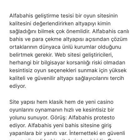
Alfabahis geliştirme tesisi bir oyun sitesinin
kalitesini değerlendirirken altyapıyı kimin
sağladığını bilmek çok önemlidir. Alfabahis canlı
bahis ve para çekme altyapısı açısından çözüm
ortaklarının dünyaca ünlü kurumlar olduğunu
belirtmek gerekir. Web sitesi geliştiricileri,
herhangi bir bilgisayar korsanlığı riski olmadan
kesintisiz oyun seçenekleri sunmak için yüksek
kaliteli ve güvenilir altyapı sağlayıcılarını tercih
ediyor.
Site yapısı hem klasik hem de yeni casino
oyunlarını oynamanın hızlı ve kesintisiz bir
yolunu sunuyor. Görüş: Alfabahis protesto
ediyor. Alfabahis yeni bahis sitesine giriş
yapanlara bir yanıtı var. İnternetteki en güvenli