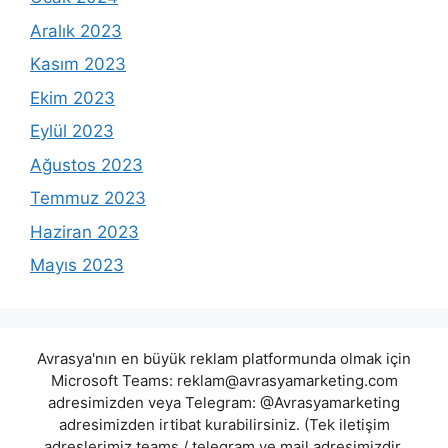
Aralık 2023
Kasım 2023
Ekim 2023
Eylül 2023
Ağustos 2023
Temmuz 2023
Haziran 2023
Mayıs 2023
Avrasya'nın en büyük reklam platformunda olmak için
Microsoft Teams:
reklam@avrasyamarketing.com
adresimizden veya Telegram: @Avrasyamarketing
adresimizden irtibat kurabilirsiniz. (Tek iletişim
adreslerimiz teams / telegram ve mail adresimizdir.