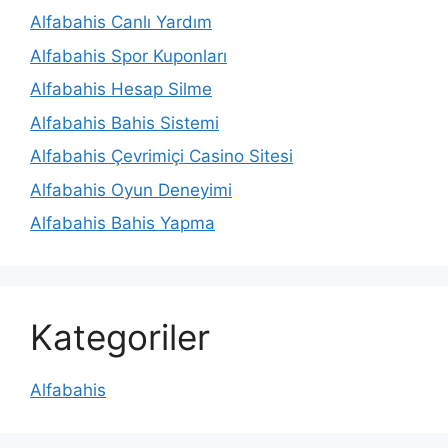
Alfabahis Canlı Yardım
Alfabahis Spor Kuponları
Alfabahis Hesap Silme
Alfabahis Bahis Sistemi
Alfabahis Çevrimiçi Casino Sitesi
Alfabahis Oyun Deneyimi
Alfabahis Bahis Yapma
Kategoriler
Alfabahis