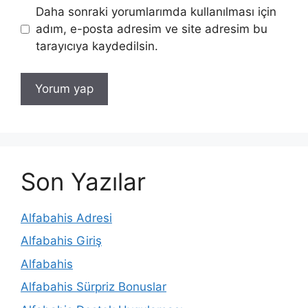
Daha sonraki yorumlarımda kullanılması için
adım, e-posta adresim ve site adresim bu
tarayıcıya kaydedilsin.
Son Yazılar
Alfabahis Adresi
Alfabahis Giriş
Alfabahis
Alfabahis Sürpriz Bonuslar