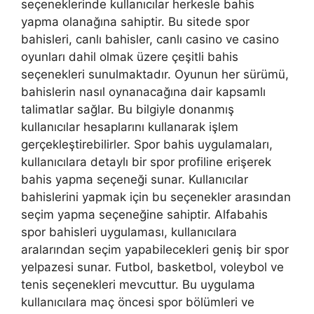
seçeneklerinde kullanıcılar herkesle bahis
yapma olanağına sahiptir. Bu sitede spor
bahisleri, canlı bahisler, canlı casino ve casino
oyunları dahil olmak üzere çeşitli bahis
seçenekleri sunulmaktadır. Oyunun her sürümü,
bahislerin nasıl oynanacağına dair kapsamlı
talimatlar sağlar. Bu bilgiyle donanmış
kullanıcılar hesaplarını kullanarak işlem
gerçekleştirebilirler. Spor bahis uygulamaları,
kullanıcılara detaylı bir spor profiline erişerek
bahis yapma seçeneği sunar. Kullanıcılar
bahislerini yapmak için bu seçenekler arasından
seçim yapma seçeneğine sahiptir. Alfabahis
spor bahisleri uygulaması, kullanıcılara
aralarından seçim yapabilecekleri geniş bir spor
yelpazesi sunar. Futbol, ​​basketbol, ​​voleybol ve
tenis seçenekleri mevcuttur. Bu uygulama
kullanıcılara maç öncesi spor bölümleri ve