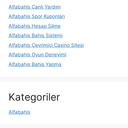
Alfabahis Canlı Yardım
Alfabahis Spor Kuponları
Alfabahis Hesap Silme
Alfabahis Bahis Sistemi
Alfabahis Çevrimiçi Casino Sitesi
Alfabahis Oyun Deneyimi
Alfabahis Bahis Yapma
Kategoriler
Alfabahis