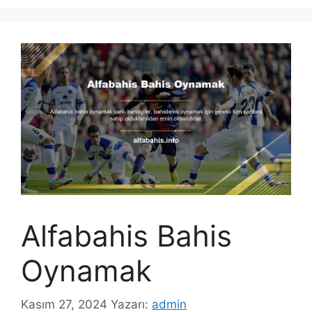
Alfabahis Bahis
Oynamak
Kasım 27, 2024
Yazarı:
admin