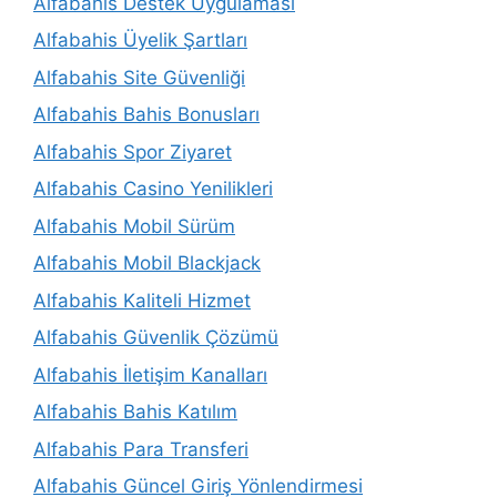
Alfabahis Destek Uygulaması
Alfabahis Üyelik Şartları
Alfabahis Site Güvenliği
Alfabahis Bahis Bonusları
Alfabahis Spor Ziyaret
Alfabahis Casino Yenilikleri
Alfabahis Mobil Sürüm
Alfabahis Mobil Blackjack
Alfabahis Kaliteli Hizmet
Alfabahis Güvenlik Çözümü
Alfabahis İletişim Kanalları
Alfabahis Bahis Katılım
Alfabahis Para Transferi
Alfabahis Güncel Giriş Yönlendirmesi