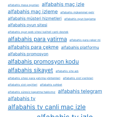
alfabahis maç izle
alfabahis masa oyunları
alfabahis maç izleme
alfabahis mükemmel gelir
alfabahis müşteri hizmetleri
alfabahis oyun başlama
alfabahis oyun sitesi
alfabahis oyun web sitesi kaliteli canlı destek
alfabahis para yatirma
alfabahis para çeker mi
alfabahis para çekme
alfabahis platformu
alfabahis promosyon
alfabahis promosyon kodu
alfabahis sikayet
alfabahis site adı
alfabahis sitesi para yatırma yöntemleri
alfabahis slot i̇çerikleri
alfabahis slot çeşitleri
alfabahis sohbet
alfabahis telegram
alfabahis süresiz kapatma hakkımız
alfabahis tv
alfabahis tv canli maç izle