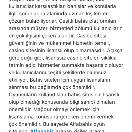
kullanıcılar karşılaştıkları bahisler ve konularla
ilgili sorunlarına alanında uzman kişilerden
çözüm bulabiliyorlar. Çeşitli bahis platformları
arasında müşteri hizmetleri bölümü kullanıcıların
en çok ilgisini çeken alandır. Casino sitesi
güvenliğinin ve mükemmel hizmetin temeli,
casino sitesinin lisanslı olup olmamasıdır. Açıkça
görüldüğü gibi, lisanssız casino siteleri sıklıkla
tatmin edici hizmetler sunmakta başarısız oluyor
ve kullanıcılarını çeşitli şekillerde olumsuz
etkiliyor. Bahis siteleri için uygun lisansların
alınması bu bağlamda çok önemlidir.
Oyuncuların kullandıkları bahis sitesinin lisanslı
olup olmadığı konusunda bilgi sahibi olmaları
önemlidir. Mağdur olmayı önlemek için
lisanslama konusuna gereken önemi vermek
çok önemlidir. Bu sayede Alfabahis oyun
sitelerini
Alfabahis
arayan kişiler, arama