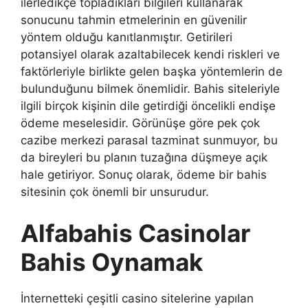
ilerledikçe topladıkları bilgileri kullanarak
sonucunu tahmin etmelerinin en güvenilir
yöntem olduğu kanıtlanmıştır. Getirileri
potansiyel olarak azaltabilecek kendi riskleri ve
faktörleriyle birlikte gelen başka yöntemlerin de
bulunduğunu bilmek önemlidir. Bahis siteleriyle
ilgili birçok kişinin dile getirdiği öncelikli endişe
ödeme meselesidir. Görünüşe göre pek çok
cazibe merkezi parasal tazminat sunmuyor, bu
da bireyleri bu planın tuzağına düşmeye açık
hale getiriyor. Sonuç olarak, ödeme bir bahis
sitesinin çok önemli bir unsurudur.
Alfabahis Casinolar
Bahis Oynamak
İnternetteki çeşitli casino sitelerine yapılan