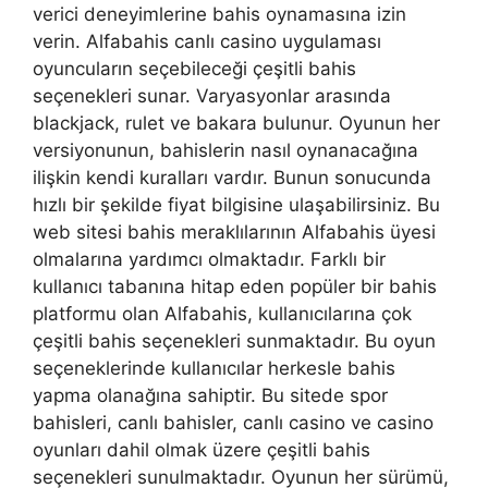
verici deneyimlerine bahis oynamasına izin
verin. Alfabahis canlı casino uygulaması
oyuncuların seçebileceği çeşitli bahis
seçenekleri sunar. Varyasyonlar arasında
blackjack, rulet ve bakara bulunur. Oyunun her
versiyonunun, bahislerin nasıl oynanacağına
ilişkin kendi kuralları vardır. Bunun sonucunda
hızlı bir şekilde fiyat bilgisine ulaşabilirsiniz. Bu
web sitesi bahis meraklılarının Alfabahis üyesi
olmalarına yardımcı olmaktadır. Farklı bir
kullanıcı tabanına hitap eden popüler bir bahis
platformu olan Alfabahis, kullanıcılarına çok
çeşitli bahis seçenekleri sunmaktadır. Bu oyun
seçeneklerinde kullanıcılar herkesle bahis
yapma olanağına sahiptir. Bu sitede spor
bahisleri, canlı bahisler, canlı casino ve casino
oyunları dahil olmak üzere çeşitli bahis
seçenekleri sunulmaktadır. Oyunun her sürümü,