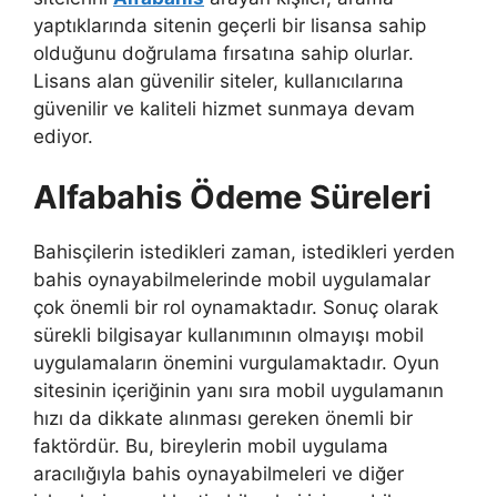
yaptıklarında sitenin geçerli bir lisansa sahip
olduğunu doğrulama fırsatına sahip olurlar.
Lisans alan güvenilir siteler, kullanıcılarına
güvenilir ve kaliteli hizmet sunmaya devam
ediyor.
Alfabahis Ödeme Süreleri
Bahisçilerin istedikleri zaman, istedikleri yerden
bahis oynayabilmelerinde mobil uygulamalar
çok önemli bir rol oynamaktadır. Sonuç olarak
sürekli bilgisayar kullanımının olmayışı mobil
uygulamaların önemini vurgulamaktadır. Oyun
sitesinin içeriğinin yanı sıra mobil uygulamanın
hızı da dikkate alınması gereken önemli bir
faktördür. Bu, bireylerin mobil uygulama
aracılığıyla bahis oynayabilmeleri ve diğer